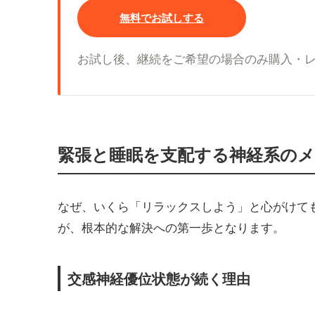
無料でお試しする
お試し後、継続をご希望の場合のみ購入・
緊張と睡眠を支配する神経系の
なぜ、いくら「リラックスしよう」と心がけて
が、根本的な解決への第一歩となります。
交感神経優位状態が続く理由