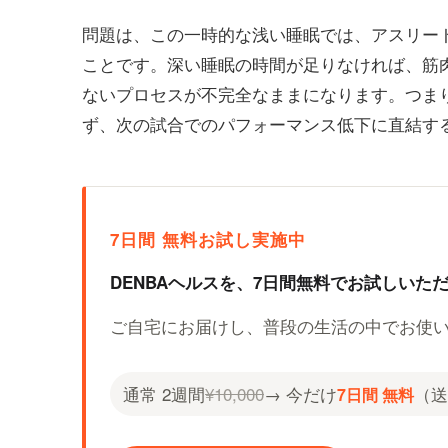
問題は、この一時的な浅い睡眠では、アスリー
ことです。深い睡眠の時間が足りなければ、筋
ないプロセスが不完全なままになります。つま
ず、次の試合でのパフォーマンス低下に直結す
7日間 無料お試し実施中
DENBAヘルスを、7日間無料でお試しいた
ご自宅にお届けし、普段の生活の中でお使
通常 2週間
¥10,000
→ 今だけ
（送
7日間 無料