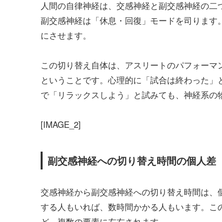
人間の自律神経は、交感神経と副交感神経の二
副交感神経は「休息・回復」モードを司ります
にさせます。
この切り替え自体は、アスリートのパフォーマ
ということです。心理的に「試合は終わった」
で「リラックスしよう」と試みても、神経系の
[IMAGE_2]
副交感神経への切り替え時間の個人差
交感神経から副交感神経への切り替え時間は、
する人もいれば、数時間かかる人もいます。こ
ど、複数の要素に左右されます。