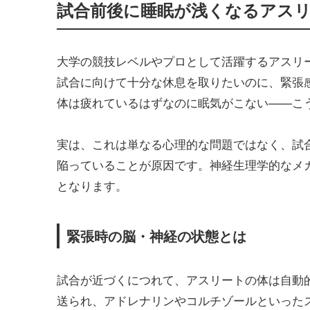
試合前後に睡眠が浅くなるアス
大学の競技レベルやプロとして活躍するアスリ
試合に向けて十分な休息を取りたいのに、緊張
体は疲れているはずなのに眠気がこない——こ
実は、これは単なる心理的な問題ではなく、試
陥っていることが原因です。神経生理学的なメ
となります。
緊張時の脳・神経の状態とは
試合が近づくにつれて、アスリートの体は自動
送られ、アドレナリンやコルチゾールといった