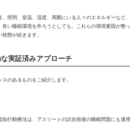
音、照明、室温、湿度、周囲にいる人々のエネルギーなど
。良い睡眠環境を作ろうとしても、これらの環境要因が整
い状態が続きます。
効な実証済みアプローチ
ンスのあるものをご紹介します。
認知行動療法は、アスリートの試合前後の睡眠問題にも適