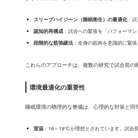
スリープハイジーン（睡眠衛生）の最適化
：試
認知的再構成
：試合への緊張を「パフォーマン
段階的な筋弛緩法
：全身の筋肉を意識的に緊張
これらのアプローチは、複数の研究で試合前の
環境最適化の重要性
睡眠環境の物理的な整備は、心理的な対策と同
室温
：16～19℃が理想とされています。試