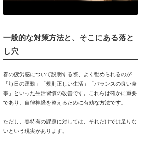
一般的な対策方法と、そこにある落と
し穴
春の疲労感について説明する際、よく勧められるのが
「毎日の運動」「規則正しい生活」「バランスの良い食
事」といった生活習慣の改善です。これらは確かに重要
であり、自律神経を整えるために有効な方法です。
ただし、春特有の課題に対しては、それだけでは足りな
いという現実があります。