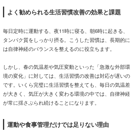
よく勧められる生活習慣改善の効果と課題
毎日定時に運動する、夜11時に寝る、朝6時に起きる、
タンパク質をしっかり摂る。こうした習慣は、長期的に
は自律神経のバランスを整えるのに役立ちます。
しかし、春の気温差や気圧変動といった「急激な外部環
境の変化」に対しては、生活習慣の改善は対応が遅いの
です。いくら完璧に生活習慣を整えても、毎日の気温差
が大きく、気圧が大きく変わる環境の中では、自律神経
が常に揺さぶられ続けることになります。
運動や食事管理だけでは足りない理由