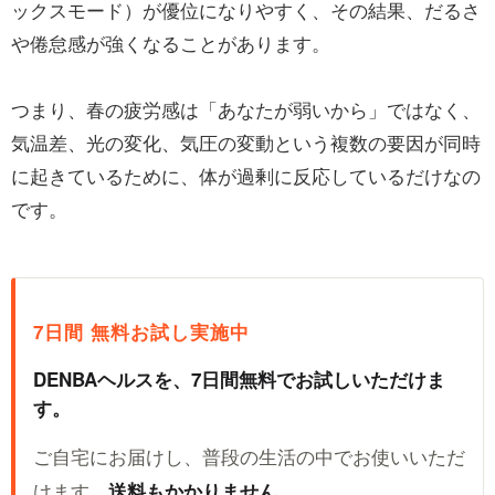
ックスモード）が優位になりやすく、その結果、だるさ
や倦怠感が強くなることがあります。
つまり、春の疲労感は「あなたが弱いから」ではなく、
気温差、光の変化、気圧の変動という複数の要因が同時
に起きているために、体が過剰に反応しているだけなの
です。
7日間 無料お試し実施中
DENBAヘルスを、7日間無料でお試しいただけま
す。
ご自宅にお届けし、普段の生活の中でお使いいただ
けます。
送料もかかりません。