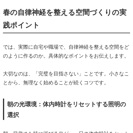
春の自律神経を整える空間づくりの実
践ポイント
では、実際に自宅や職場で、自律神経を整える空間をど
のように作るのか。具体的なポイントをお伝えします。
大切なのは、「完璧を目指さない」ことです。小さなこ
とから、無理なく始めることが続くコツです。
朝の光環境：体内時計をリセットする照明の
選択