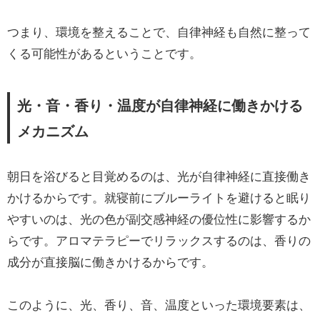
つまり、環境を整えることで、自律神経も自然に整って
くる可能性があるということです。
光・音・香り・温度が自律神経に働きかける
メカニズム
朝日を浴びると目覚めるのは、光が自律神経に直接働き
かけるからです。就寝前にブルーライトを避けると眠り
やすいのは、光の色が副交感神経の優位性に影響するか
らです。アロマテラピーでリラックスするのは、香りの
成分が直接脳に働きかけるからです。
このように、光、香り、音、温度といった環境要素は、