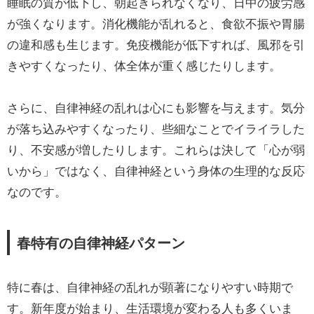
睡眠の質が低下し、朝起きられなくなり、日中の疲労感
が強くなります。消化機能が乱れると、食欲不振や胃腸
の違和感も生じます。免疫機能が低下すれば、風邪を引
きやすくなったり、体全体が重く感じたりします。
さらに、自律神経の乱れは心にも影響を与えます。気分
が落ち込みやすくなったり、些細なことでイライラした
り、不安感が増したりします。これらは決して「心が弱
いから」ではなく、自律神経という身体の生理的な反応
なのです。
春特有の自律神経パターン
特に春は、自律神経の乱れが顕著になりやすい時期で
す。新年度が始まり、生活環境が変わる人も多くいま