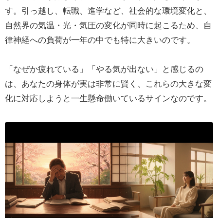
す。引っ越し、転職、進学など、社会的な環境変化と、
自然界の気温・光・気圧の変化が同時に起こるため、自
律神経への負荷が一年の中でも特に大きいのです。
「なぜか疲れている」「やる気が出ない」と感じるの
は、あなたの身体が実は非常に賢く、これらの大きな変
化に対応しようと一生懸命働いているサインなのです。