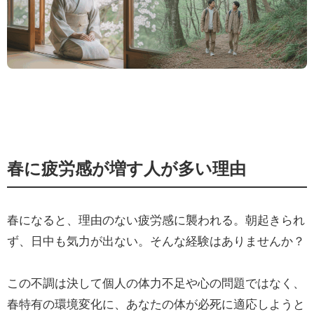
春に疲労感が増す人が多い理由
春になると、理由のない疲労感に襲われる。朝起きられ
ず、日中も気力が出ない。そんな経験はありませんか？
この不調は決して個人の体力不足や心の問題ではなく、
春特有の環境変化に、あなたの体が必死に適応しようと