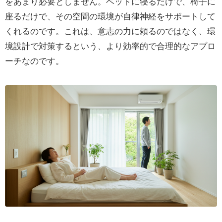
をあまり必要としません。ベッドに寝るだけで、椅子に
座るだけで、その空間の環境が自律神経をサポートして
くれるのです。これは、意志の力に頼るのではなく、環
境設計で対策するという、より効率的で合理的なアプロ
ーチなのです。