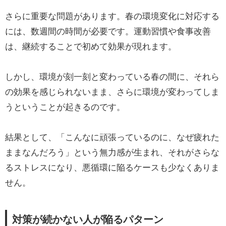
さらに重要な問題があります。春の環境変化に対応する
には、数週間の時間が必要です。運動習慣や食事改善
は、継続することで初めて効果が現れます。
しかし、環境が刻一刻と変わっている春の間に、それら
の効果を感じられないまま、さらに環境が変わってしま
うということが起きるのです。
結果として、「こんなに頑張っているのに、なぜ疲れた
ままなんだろう」という無力感が生まれ、それがさらな
るストレスになり、悪循環に陥るケースも少なくありま
せん。
対策が続かない人が陥るパターン