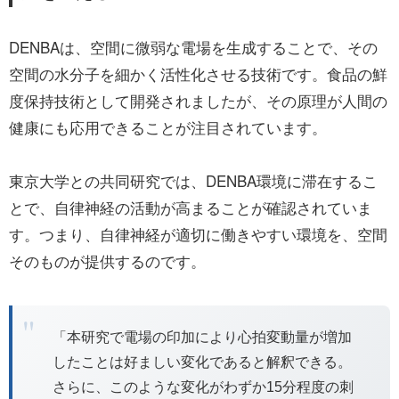
DENBAは、空間に微弱な電場を生成することで、その
空間の水分子を細かく活性化させる技術です。食品の鮮
度保持技術として開発されましたが、その原理が人間の
健康にも応用できることが注目されています。
東京大学との共同研究では、DENBA環境に滞在するこ
とで、自律神経の活動が高まることが確認されていま
す。つまり、自律神経が適切に働きやすい環境を、空間
そのものが提供するのです。
「本研究で電場の印加により心拍変動量が増加
したことは好ましい変化であると解釈できる。
さらに、このような変化がわずか15分程度の刺