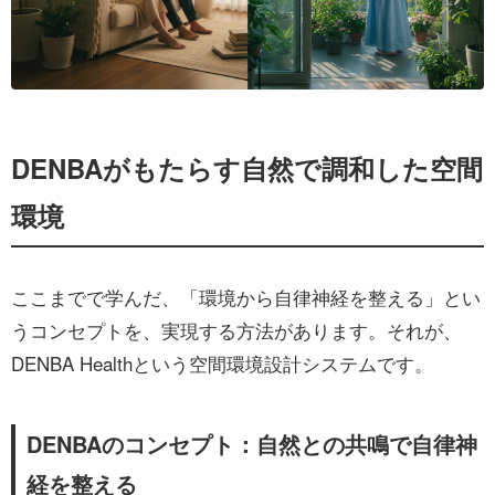
DENBAがもたらす自然で調和した空間
環境
ここまでで学んだ、「環境から自律神経を整える」とい
うコンセプトを、実現する方法があります。それが、
DENBA Healthという空間環境設計システムです。
DENBAのコンセプト：自然との共鳴で自律神
経を整える