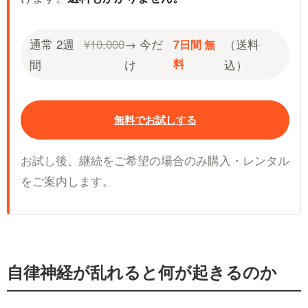
通常 2週
¥10,000
→ 今だ
（送料
7日間 無
間
け
料
込）
無料でお試しする
お試し後、継続をご希望の場合のみ購入・レンタル
をご案内します。
自律神経が乱れると何が起きるのか