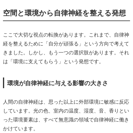
空間と環境から自律神経を整える発想
ここで大切な視点の転換があります。これまで、自律神
経を整えるために「自分が頑張る」という方向で考えて
きました。しかし、もう一つの選択肢があります。それ
は「環境に支えてもらう」という発想です。
環境が自律神経に与える影響の大きさ
人間の自律神経は、思った以上に外部環境に敏感に反応
しています。光の色、室内の温度、湿度、音、香りとい
った環境要素は、すべて無意識の領域で自律神経に働き
かけています。