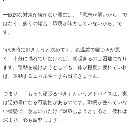
一般的な対策が続かない理由は、「意志が弱いから」で
はなく、多くの場合「環境が味方していないから」で
す。
毎朝6時に起きようと決めても、気温差で寝つきが悪
く、十分に眠れていなければ、朝起きるのは困難になり
ます。運動を続けようとしても、体が極度に疲れていれ
ば、運動するエネルギーすら出てきません。
つまり、「もっと頑張るべき」というアドバイスは、実
は逆効果になる可能性があるのです。環境が整っていな
い状態で、意志の力だけで対策しようとすると、疲れは
深まり、心も疲弊します。