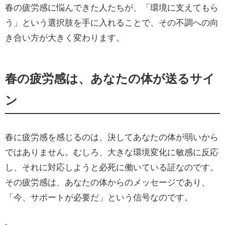
春の疲労感に悩んできた人たちが、「環境に支えてもら
う」という選択肢を手に入れることで、その不調への向
き合い方が大きく変わります。
春の疲労感は、あなたの体が送るサイ
ン
春に疲労感を感じるのは、決してあなたの体が弱いから
ではありません。むしろ、大きな環境変化に敏感に反応
し、それに対応しようと必死に働いている証なのです。
その疲労感は、あなたの体からのメッセージであり、
「今、サポートが必要だ」という信号なのです。