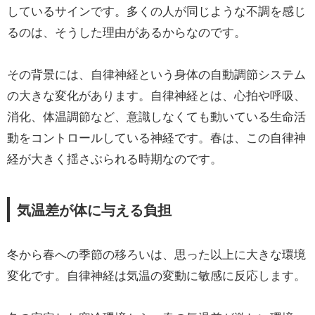
しているサインです。多くの人が同じような不調を感じ
るのは、そうした理由があるからなのです。
その背景には、自律神経という身体の自動調節システム
の大きな変化があります。自律神経とは、心拍や呼吸、
消化、体温調節など、意識しなくても動いている生命活
動をコントロールしている神経です。春は、この自律神
経が大きく揺さぶられる時期なのです。
気温差が体に与える負担
冬から春への季節の移ろいは、思った以上に大きな環境
変化です。自律神経は気温の変動に敏感に反応します。