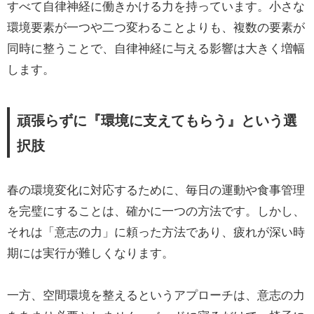
すべて自律神経に働きかける力を持っています。小さな
環境要素が一つや二つ変わることよりも、複数の要素が
同時に整うことで、自律神経に与える影響は大きく増幅
します。
頑張らずに『環境に支えてもらう』という選
択肢
春の環境変化に対応するために、毎日の運動や食事管理
を完璧にすることは、確かに一つの方法です。しかし、
それは「意志の力」に頼った方法であり、疲れが深い時
期には実行が難しくなります。
一方、空間環境を整えるというアプローチは、意志の力