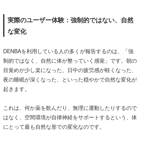
実際のユーザー体験：強制的ではない、自然
な変化
DENBAを利用している人の多くが報告するのは、「強
制的ではなく、自然に体が整っていく感覚」です。朝の
目覚めが少し楽になった、日中の疲労感が軽くなった、
夜の睡眠が深くなった、といった穏やかで自然な変化が
起きます。
これは、何か薬を飲んだり、無理に運動したりするので
はなく、空間環境が自律神経をサポートするという、体
にとって最も自然な形での変化なのです。