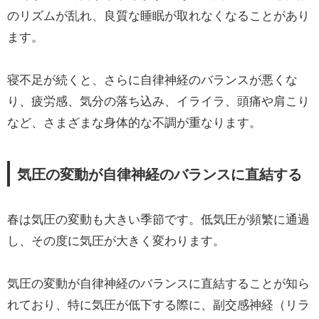
のリズムが乱れ、良質な睡眠が取れなくなることがあり
ます。
寝不足が続くと、さらに自律神経のバランスが悪くな
り、疲労感、気分の落ち込み、イライラ、頭痛や肩こり
など、さまざまな身体的な不調が重なります。
気圧の変動が自律神経のバランスに直結する
春は気圧の変動も大きい季節です。低気圧が頻繁に通過
し、その度に気圧が大きく変わります。
気圧の変動が自律神経のバランスに直結することが知ら
れており、特に気圧が低下する際に、副交感神経（リラ