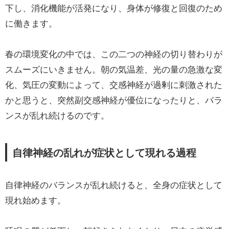
下し、消化機能が活発になり、身体が修復と回復のため
に働きます。
春の環境変化の中では、この二つの神経の切り替わりが
スムーズにいきません。朝の気温差、光の量の急激な変
化、気圧の変動によって、交感神経が過剰に刺激された
かと思うと、突然副交感神経が優位になったりと、バラ
ンスが乱れ続けるのです。
自律神経の乱れが症状として現れる過程
自律神経のバランスが乱れ続けると、全身の症状として
現れ始めます。