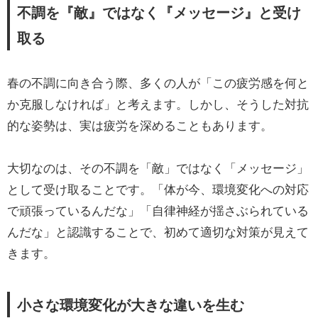
不調を『敵』ではなく『メッセージ』と受け
取る
春の不調に向き合う際、多くの人が「この疲労感を何と
か克服しなければ」と考えます。しかし、そうした対抗
的な姿勢は、実は疲労を深めることもあります。
大切なのは、その不調を「敵」ではなく「メッセージ」
として受け取ることです。「体が今、環境変化への対応
で頑張っているんだな」「自律神経が揺さぶられている
んだな」と認識することで、初めて適切な対策が見えて
きます。
小さな環境変化が大きな違いを生む