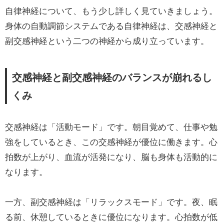
自律神経について、もう少し詳しく見ていきましょう。
身体の自動調節システムである自律神経は、交感神経と
副交感神経という二つの神経から成り立っています。
交感神経と副交感神経のバランスが崩れるし
くみ
交感神経は「活動モード」です。朝目覚めて、仕事や勉
強をしているとき、この交感神経が優位に働きます。心
拍数が上がり、血流が活発になり、脳も身体も活動的に
なります。
一方、副交感神経は「リラックスモード」です。夜、眠
る前、休憩しているときに優位になります。心拍数が低