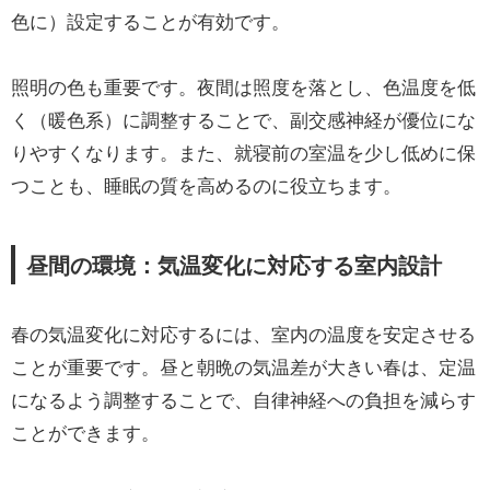
色に）設定することが有効です。
照明の色も重要です。夜間は照度を落とし、色温度を低
く（暖色系）に調整することで、副交感神経が優位にな
りやすくなります。また、就寝前の室温を少し低めに保
つことも、睡眠の質を高めるのに役立ちます。
昼間の環境：気温変化に対応する室内設計
春の気温変化に対応するには、室内の温度を安定させる
ことが重要です。昼と朝晩の気温差が大きい春は、定温
になるよう調整することで、自律神経への負担を減らす
ことができます。