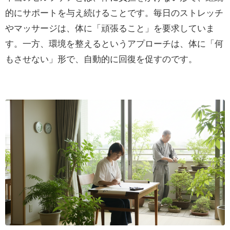
的にサポートを与え続けることです。毎日のストレッチ
やマッサージは、体に「頑張ること」を要求していま
す。一方、環境を整えるというアプローチは、体に「何
もさせない」形で、自動的に回復を促すのです。