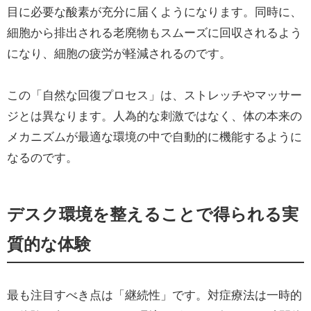
目に必要な酸素が充分に届くようになります。同時に、
細胞から排出される老廃物もスムーズに回収されるよう
になり、細胞の疲労が軽減されるのです。
この「自然な回復プロセス」は、ストレッチやマッサー
ジとは異なります。人為的な刺激ではなく、体の本来の
メカニズムが最適な環境の中で自動的に機能するように
なるのです。
デスク環境を整えることで得られる実
質的な体験
最も注目すべき点は「継続性」です。対症療法は一時的