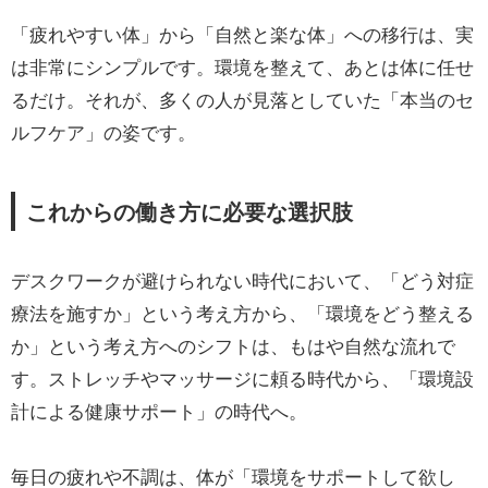
「疲れやすい体」から「自然と楽な体」への移行は、実
は非常にシンプルです。環境を整えて、あとは体に任せ
るだけ。それが、多くの人が見落としていた「本当のセ
ルフケア」の姿です。
これからの働き方に必要な選択肢
デスクワークが避けられない時代において、「どう対症
療法を施すか」という考え方から、「環境をどう整える
か」という考え方へのシフトは、もはや自然な流れで
す。ストレッチやマッサージに頼る時代から、「環境設
計による健康サポート」の時代へ。
毎日の疲れや不調は、体が「環境をサポートして欲し