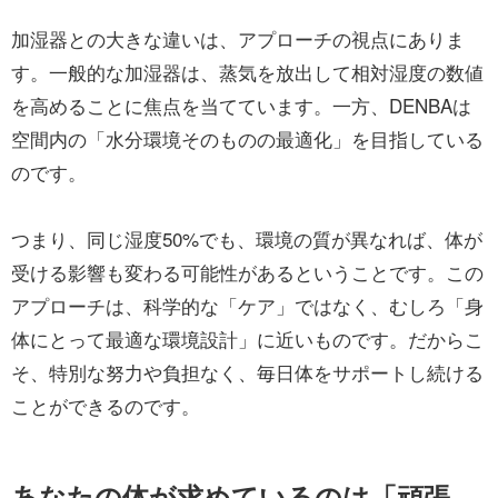
加湿器との大きな違いは、アプローチの視点にありま
す。一般的な加湿器は、蒸気を放出して相対湿度の数値
を高めることに焦点を当てています。一方、DENBAは
空間内の「水分環境そのものの最適化」を目指している
のです。
つまり、同じ湿度50%でも、環境の質が異なれば、体が
受ける影響も変わる可能性があるということです。この
アプローチは、科学的な「ケア」ではなく、むしろ「身
体にとって最適な環境設計」に近いものです。だからこ
そ、特別な努力や負担なく、毎日体をサポートし続ける
ことができるのです。
あなたの体が求めているのは「頑張