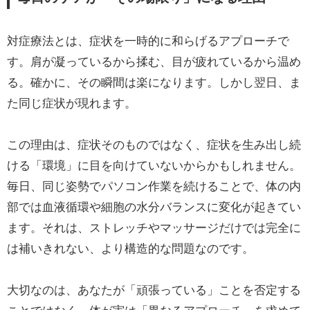
対症療法とは、症状を一時的に和らげるアプローチで
す。肩が凝っているから揉む、目が疲れているから温め
る。確かに、その瞬間は楽になります。しかし翌日、ま
た同じ症状が現れます。
この理由は、症状そのものではなく、症状を生み出し続
ける「環境」に目を向けていないからかもしれません。
毎日、同じ姿勢でパソコン作業を続けることで、体の内
部では血液循環や細胞の水分バランスに変化が起きてい
ます。それは、ストレッチやマッサージだけでは完全に
は補いきれない、より構造的な問題なのです。
大切なのは、あなたが「頑張っている」ことを否定する
ことではなく、体が実は「異なるアプローチ」を求めて