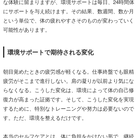
な体験に留まりますが、環境サポートは毎日、24時間体
にサポートを与え続けます。その結果、数週間、数か月
という単位で、体の疲れやすさそのものが変わっていく
可能性があります。
環境サポートで期待される変化
朝目覚めたときの疲労感が軽くなる。仕事終盤でも眼精
疲労がそこまで進行しない。肩の凝りが以前より気にな
らなくなる。こうした変化は、環境によって体の自己修
復力が高まった証拠です。そして、こうした変化を実現
するために、特別なトレーニングや努力は必要ないので
す。ただ、環境を整えるだけです。
本当のセルフケアとは、体に負担をかけない形で、継続