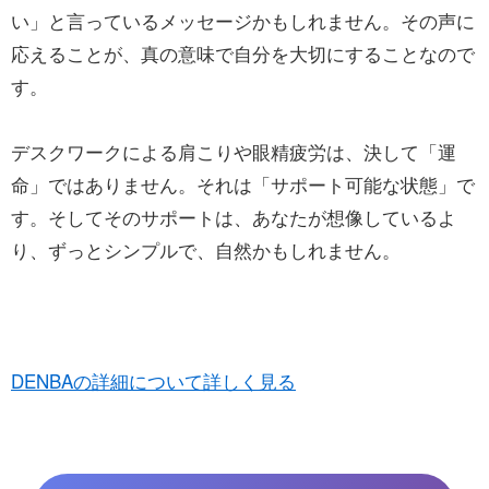
い」と言っているメッセージかもしれません。その声に
応えることが、真の意味で自分を大切にすることなので
す。
デスクワークによる肩こりや眼精疲労は、決して「運
命」ではありません。それは「サポート可能な状態」で
す。そしてそのサポートは、あなたが想像しているよ
り、ずっとシンプルで、自然かもしれません。
DENBAの詳細について詳しく見る