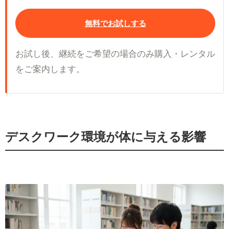
無料でお試しする
お試し後、継続をご希望の場合のみ購入・レンタル
をご案内します。
デスクワーク環境が体に与える影響