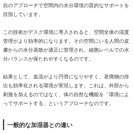
自のアプローチで空間内の水分環境の質的なサポートを
目指しています。
この技術がデスク環境に導入されると、空間全体の湿度
管理がより効率的になります。その空間にいる人間の皮
膚からの水分蒸散が適正に管理され、細胞レベルでの水
分バランスが保たれやすくなるのです。
結果として、血流がより円滑になりやすく、老廃物の排
出も効率化される環境が実現します。これは、外部から
刺激を加えるのではなく、体の自然な機能を「環境によ
ってサポートする」というアプローチなのです。
一般的な加湿器との違い