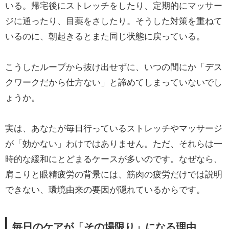
いる。帰宅後にストレッチをしたり、定期的にマッサー
ジに通ったり、目薬をさしたり。そうした対策を重ねて
いるのに、朝起きるとまた同じ状態に戻っている。
こうしたループから抜け出せずに、いつの間にか「デス
クワークだから仕方ない」と諦めてしまっていないでし
ょうか。
実は、あなたが毎日行っているストレッチやマッサージ
が「効かない」わけではありません。ただ、それらは一
時的な緩和にとどまるケースが多いのです。なぜなら、
肩こりと眼精疲労の背景には、筋肉の疲労だけでは説明
できない、環境由来の要因が隠れているからです。
毎日のケアが「その場限り」になる理由