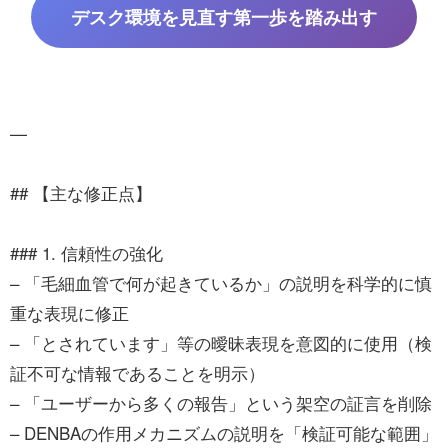
デスク環境を見直す第一歩を踏み出す
—
## 【主な修正点】
### 1. 信頼性の強化
– 「毛細血管で何が起きているか」の説明を科学的に慎
重な表現に修正
– 「とされています」等の曖昧表現を意図的に使用（検
証不可な情報であることを明示）
– 「ユーザーから多くの報告」という架空の証言を削除
– DENBAの作用メカニズムの説明を「検証可能な範囲」