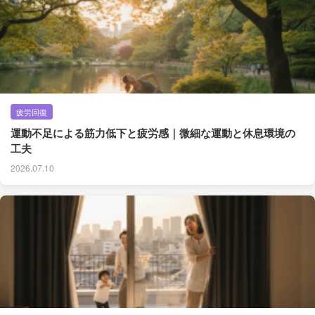
疲労回復
運動不足による筋力低下と疲労感｜微細な運動と休息環境の
工夫
2026.07.10