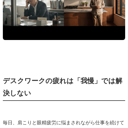
デスクワークの疲れは「我慢」では解
決しない
毎日、肩こりと眼精疲労に悩まされながら仕事を続けて