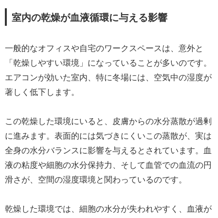
室内の乾燥が血液循環に与える影響
一般的なオフィスや自宅のワークスペースは、意外と
「乾燥しやすい環境」になっていることが多いのです。
エアコンが効いた室内、特に冬場には、空気中の湿度が
著しく低下します。
この乾燥した環境にいると、皮膚からの水分蒸散が過剰
に進みます。表面的には気づきにくいこの蒸散が、実は
全身の水分バランスに影響を与えるとされています。血
液の粘度や細胞の水分保持力、そして血管での血流の円
滑さが、空間の湿度環境と関わっているのです。
乾燥した環境では、細胞の水分が失われやすく、血液が