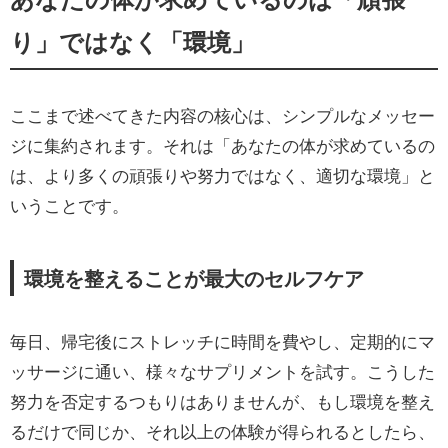
り」ではなく「環境」
ここまで述べてきた内容の核心は、シンプルなメッセー
ジに集約されます。それは「あなたの体が求めているの
は、より多くの頑張りや努力ではなく、適切な環境」と
いうことです。
環境を整えることが最大のセルフケア
毎日、帰宅後にストレッチに時間を費やし、定期的にマ
ッサージに通い、様々なサプリメントを試す。こうした
努力を否定するつもりはありませんが、もし環境を整え
るだけで同じか、それ以上の体験が得られるとしたら、