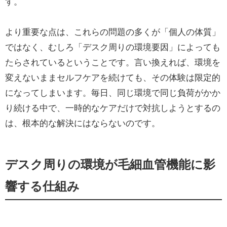
す。
より重要な点は、これらの問題の多くが「個人の体質」
ではなく、むしろ「デスク周りの環境要因」によっても
たらされているということです。言い換えれば、環境を
変えないままセルフケアを続けても、その体験は限定的
になってしまいます。毎日、同じ環境で同じ負荷がかか
り続ける中で、一時的なケアだけで対抗しようとするの
は、根本的な解決にはならないのです。
デスク周りの環境が毛細血管機能に影
響する仕組み