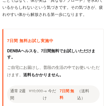
いるかもしれないという気づきです。その気づきが、疲
れやすい体から解放される第一歩になります。
7日間 無料お試し実施中
DENBAヘルスを、7日間無料でお試しいただけま
す。
ご自宅にお届けし、普段の生活の中でお使いいただ
けます。
送料もかかりません。
通常 2週
¥10,000
→ 今だ
（送料
7日間 無
間
け
料
込）