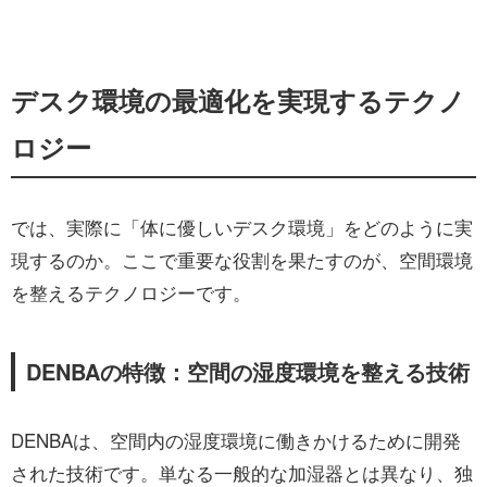
デスク環境の最適化を実現するテクノ
ロジー
では、実際に「体に優しいデスク環境」をどのように実
現するのか。ここで重要な役割を果たすのが、空間環境
を整えるテクノロジーです。
DENBAの特徴：空間の湿度環境を整える技術
DENBAは、空間内の湿度環境に働きかけるために開発
された技術です。単なる一般的な加湿器とは異なり、独