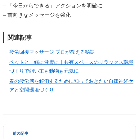
– 「今日からできる」アクションを明確に
– 前向きなメッセージを強化
関連記事
疲労回復マッサージ プロが教える秘訣
ペットと一緒に健康に｜共有スペースのリラックス環境
づくりで飼い主も動物も元気に
春の疲労感を解消するために知っておきたい自律神経ケ
アと空間環境づくり
前の記事