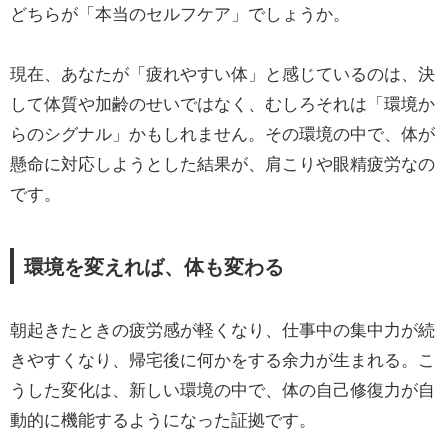
どちらが「本当のセルフケア」でしょうか。
現在、あなたが「疲れやすい体」と感じているのは、決
して体質や加齢のせいではなく、むしろそれは「環境か
らのシグナル」かもしれません。その環境の中で、体が
懸命に対応しようとした結果が、肩こりや眼精疲労なの
です。
環境を変えれば、体も変わる
朝起きたときの疲労感が軽くなり、仕事中の集中力が続
きやすくなり、帰宅後に何かをする余力が生まれる。こ
うした変化は、新しい環境の中で、体の自己修復力が自
動的に機能するようになった証拠です。