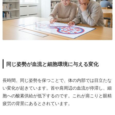
同じ姿勢が血流と細胞環境に与える変化
長時間、同じ姿勢を保つことで、体の内部では目立たな
い変化が起きています。首や肩周辺の血流が停滞し、細
胞への酸素供給が低下するのです。これが肩こりと眼精
疲労の背景にあるとされています。