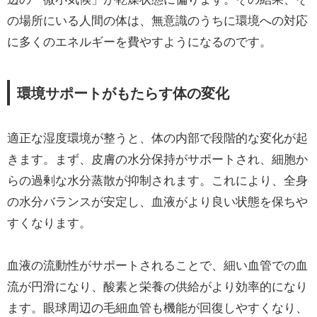
の場所にいる人間の体は、無意識のうちに環境への対応
に多くのエネルギーを費やすようになるのです。
環境サポートがもたらす体の変化
適正な湿度環境が整うと、体の内部で段階的な変化が起
きます。まず、皮膚の水分保持がサポートされ、細胞か
らの過剰な水分蒸散が抑制されます。これにより、全身
の水分バランスが安定し、血液がより良い状態を保ちや
すくなります。
血液の流動性がサポートされることで、細い血管での血
流が円滑になり、酸素と栄養の供給がより効率的になり
ます。眼球周辺の毛細血管も機能が回復しやすくなり、