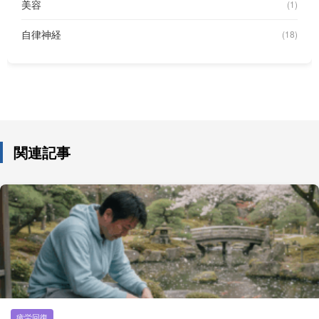
美容
(1)
自律神経
(18)
関連記事
疲労回復