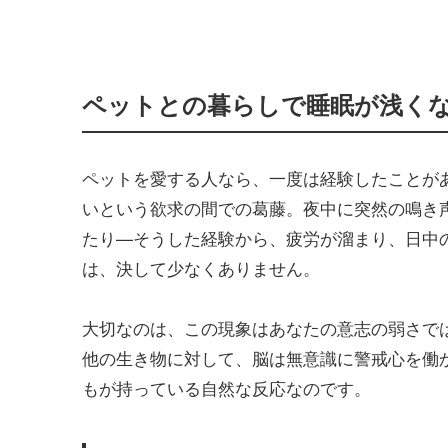
ペットとの暮らしで睡眠が浅く
ペットを愛する人なら、一度は経験したことが
いという欲求の間での葛藤。夜中に突然の鳴き
たり—そうした経験から、疲労が溜まり、日中
は、決して少なくありません。
大切なのは、この現象はあなたの意志の弱さで
他の生き物に対して、脳は無意識に警戒心を働
もが持っている自然な反応なのです。