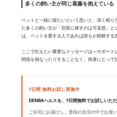
多くの飼い主が同じ葛藤を抱えている
ペットと一緒に寝たいという思いと、深く眠り
た多くの飼い主が「別室に移すのは可哀想」と
は、ペットを愛する人であれば誰もが経験する
ここで伝えたい重要なメッセージは—サポート
関係を損なったりすることなく、両者にとって
7日間 無料お試し実施中
DENBAヘルスを、7日間無料でお試しいた
ご自宅にお届けし、普段の生活の中でお使