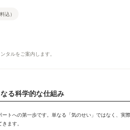
料込）
レンタルをご案内します。
くなる科学的な仕組み
ポートへの第一歩です。単なる「気のせい」ではなく、実
てきます。