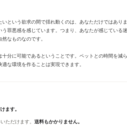
たいという欲求の間で揺れ動くのは、あなただけではあり
いう罪悪感を感じています。つまり、あなたが感じている
自然なものなのです。
は十分に可能であるということです。ペットとの時間を減
快適な環境を作ることは実現できます。
だけます。
いいただけます。
送料もかかりません。