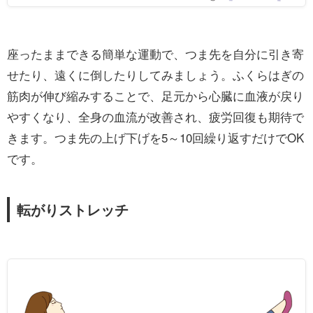
座ったままできる簡単な運動で、つま先を自分に引き寄
せたり、遠くに倒したりしてみましょう。ふくらはぎの
筋肉が伸び縮みすることで、足元から心臓に血液が戻り
やすくなり、全身の血流が改善され、疲労回復も期待で
きます。つま先の上げ下げを5～10回繰り返すだけでOK
です。
転がりストレッチ