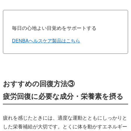
毎日の心地よい目覚めをサポートする
DENBAヘルスケア製品はこちら
おすすめの回復方法③
疲労回復に必要な成分・栄養素を摂る
疲れを感じたときには、適度な運動とともにしっかりと
した栄養補給が大切です。とくに体を動かすエネルギー