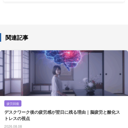
関連記事
疲労回復
デスクワーク後の疲労感が翌日に残る理由｜脳疲労と酸化ス
トレスの視点
2026.08.08