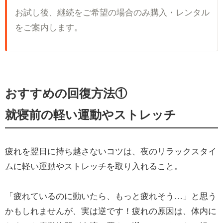
お試し後、継続をご希望の場合のみ購入・レンタル
をご案内します。
おすすめの回復方法①
就寝前の軽い運動やストレッチ
疲れを翌日に持ち越さないコツは、夜のリラックスタイ
ムに軽い運動やストレッチを取り入れること。
「疲れているのに動いたら、もっと疲れそう…」と思う
かもしれませんが、実は逆です！疲れの原因は、体内に