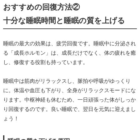
おすすめの回復方法②
十分な睡眠時間と睡眠の質を上げる
睡眠の最大の効果は、疲労回復です。睡眠中に分泌され
る「成長ホルモン」は、成長だけでなく、体の疲れを癒
し、修復する役割も持っています。
睡眠中は筋肉がリラックスし、脈拍や呼吸がゆっくり
に。体温や血圧も下がり、全身がリラックスモードにな
ります。中枢神経も休むため、一日頑張った体がしっか
り回復するのです。良い睡眠で、翌日を元気に迎えまし
ょう！