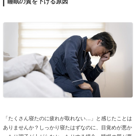
睡眠の質を下げる原因
「たくさん寝たのに疲れが取れない…」と感じたことは
ありませんか？しっかり寝たはずなのに、目覚めが悪か