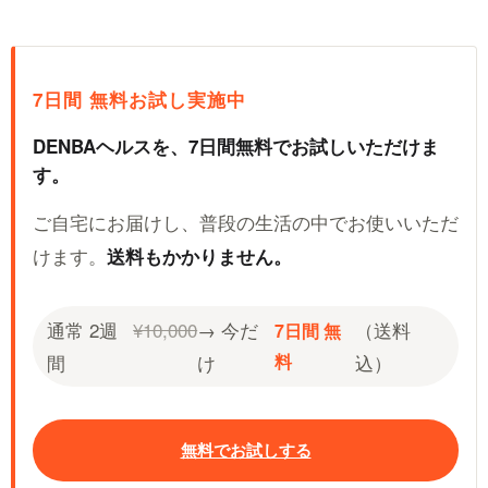
7日間 無料お試し実施中
DENBAヘルスを、7日間無料でお試しいただけま
す。
ご自宅にお届けし、普段の生活の中でお使いいただ
けます。
送料もかかりません。
通常 2週
¥10,000
→ 今だ
（送料
7日間 無
間
け
料
込）
無料でお試しする