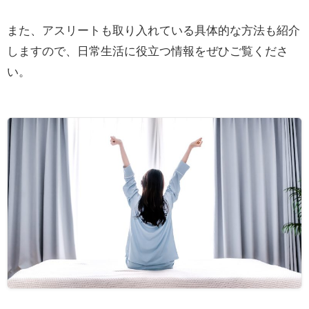
また、アスリートも取り入れている具体的な方法も紹介
しますので、日常生活に役立つ情報をぜひご覧くださ
い。