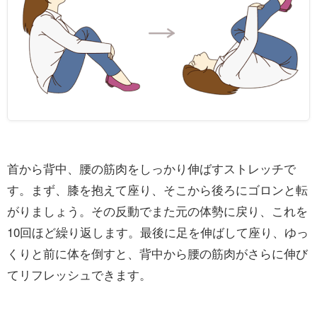
首から背中、腰の筋肉をしっかり伸ばすストレッチで
す。まず、膝を抱えて座り、そこから後ろにゴロンと転
がりましょう。その反動でまた元の体勢に戻り、これを
10回ほど繰り返します。最後に足を伸ばして座り、ゆっ
くりと前に体を倒すと、背中から腰の筋肉がさらに伸び
てリフレッシュできます。