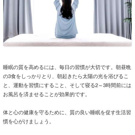
睡眠の質を高めるには、毎日の習慣が大切です。朝昼晩
の3食をしっかりとり、朝起きたら太陽の光を浴びるこ
と、運動を習慣にすること、そして寝る2～3時間前には
お風呂を済ませることが効果的です。
体と心の健康を守るために、質の良い睡眠を促す生活習
慣を心がけましょう。