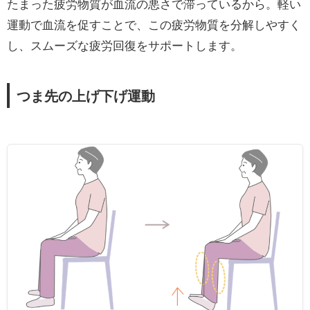
たまった疲労物質が血流の悪さで滞っているから。軽い
運動で血流を促すことで、この疲労物質を分解しやすく
し、スムーズな疲労回復をサポートします。
つま先の上げ下げ運動