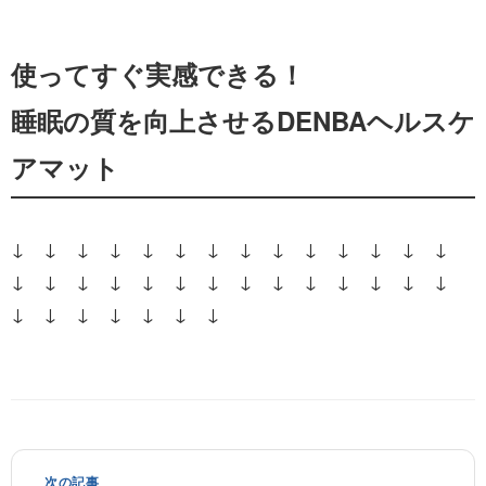
使ってすぐ実感できる！
睡眠の質を向上させるDENBAヘルスケ
アマット
↓ ↓ ↓ ↓ ↓ ↓ ↓ ↓ ↓ ↓ ↓ ↓ ↓ ↓
↓ ↓ ↓ ↓ ↓ ↓ ↓ ↓ ↓ ↓ ↓ ↓ ↓ ↓
↓ ↓ ↓ ↓ ↓ ↓ ↓
次の記事