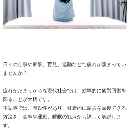
日々の仕事や家事、育児、運動などで疲れが溜まってい
ませんか？
疲れがたまりがちな現代社会では、効率的に疲労回復を
図ることが大切です。
本記事では、即効性があり、健康的に疲労を回復できる
方法を、食事や運動、睡眠の観点から詳しく解説しま
す。