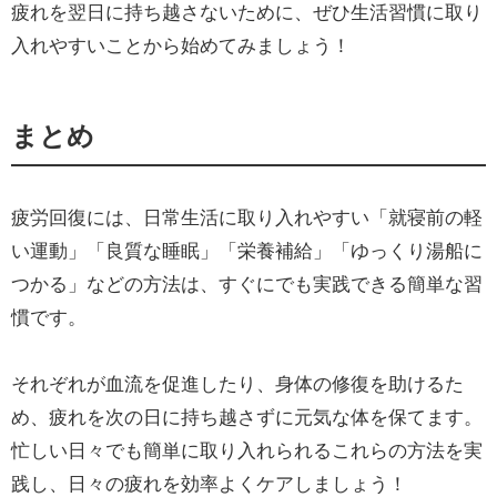
疲れを翌日に持ち越さないために、ぜひ生活習慣に取り
入れやすいことから始めてみましょう！
まとめ
疲労回復には、日常生活に取り入れやすい「就寝前の軽
い運動」「良質な睡眠」「栄養補給」「ゆっくり湯船に
つかる」などの方法は、すぐにでも実践できる簡単な習
慣です。
それぞれが血流を促進したり、身体の修復を助けるた
め、疲れを次の日に持ち越さずに元気な体を保てます。
忙しい日々でも簡単に取り入れられるこれらの方法を実
践し、日々の疲れを効率よくケアしましょう！