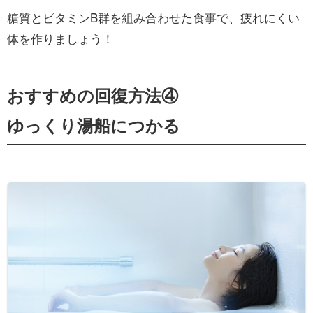
糖質とビタミンB群を組み合わせた食事で、疲れにくい
体を作りましょう！
おすすめの回復方法④
ゆっくり湯船につかる