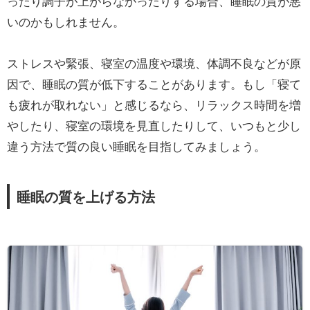
ったり調子が上がらなかったりする場合、睡眠の質が悪
いのかもしれません。
ストレスや緊張、寝室の温度や環境、体調不良などが原
因で、睡眠の質が低下することがあります。もし「寝て
も疲れが取れない」と感じるなら、リラックス時間を増
やしたり、寝室の環境を見直したりして、いつもと少し
違う方法で質の良い睡眠を目指してみましょう。
睡眠の質を上げる方法