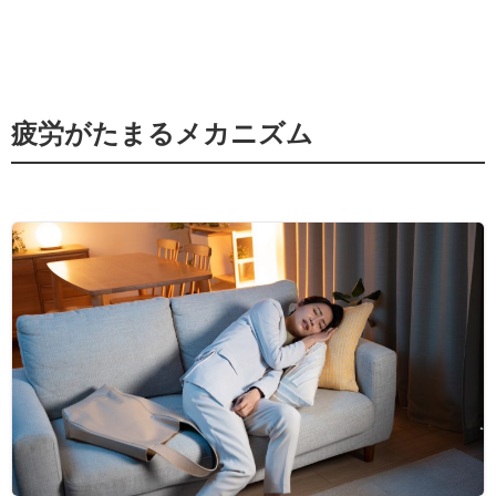
疲労がたまるメカニズム