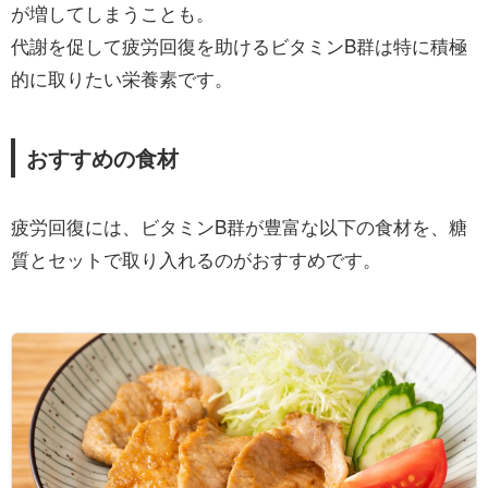
が増してしまうことも。
代謝を促して疲労回復を助けるビタミンB群は特に積極
的に取りたい栄養素です。
おすすめの食材
疲労回復には、ビタミンB群が豊富な以下の食材を、糖
質とセットで取り入れるのがおすすめです。