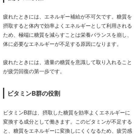
疲れたときには、エネルギー補給が不可欠です。糖質を
摂取すると体内で効率よくエネルギーとして利用される
ため、極端に糖質を減らすことは栄養バランスを崩し、
体に必要なエネルギーが不足する原因になります。
疲れたときには、適量の糖質を意識して取り入れること
が疲労回復の第一歩です。
ビタミンB群の役割
ビタミンB群は、摂取した糖質を効率よくエネルギーに
変換する成分として働きます。このビタミンが不足する
と、糖質をエネルギーに変換しにくくなるため、疲労感