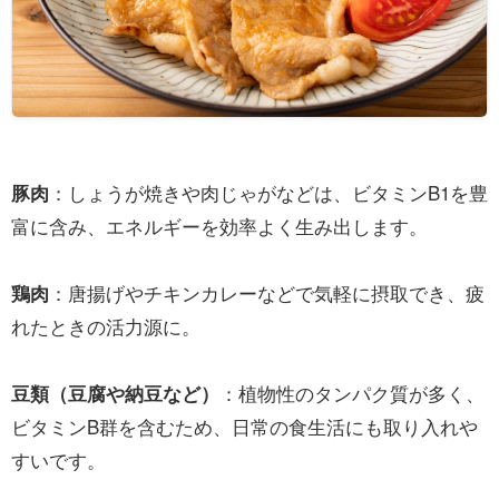
：しょうが焼きや肉じゃがなどは、ビタミンB1を豊
豚肉
富に含み、エネルギーを効率よく生み出します。
：唐揚げやチキンカレーなどで気軽に摂取でき、疲
鶏肉
れたときの活力源に。
：植物性のタンパク質が多く、
豆類（豆腐や納豆など）
ビタミンB群を含むため、日常の食生活にも取り入れや
すいです。