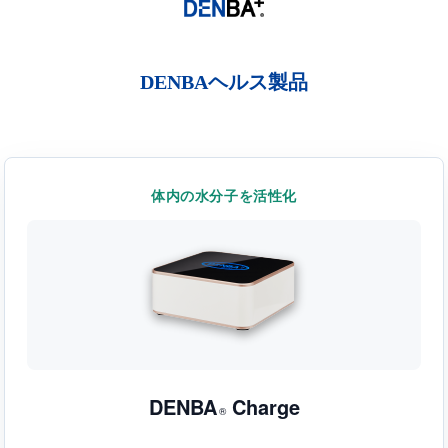
DENBAヘルス製品
体内の水分子を活性化
DENBA
Charge
®