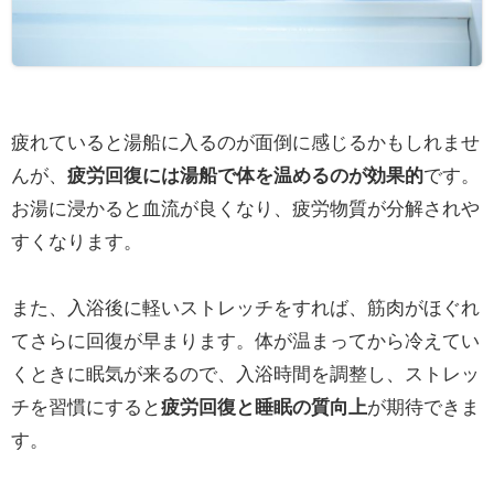
疲れていると湯船に入るのが面倒に感じるかもしれませ
んが、
です。
疲労回復には湯船で体を温めるのが効果的
お湯に浸かると血流が良くなり、疲労物質が分解されや
すくなります。
また、入浴後に軽いストレッチをすれば、筋肉がほぐれ
てさらに回復が早まります。体が温まってから冷えてい
くときに眠気が来るので、入浴時間を調整し、ストレッ
チを習慣にすると
が期待できま
疲労回復と睡眠の質向上
す。