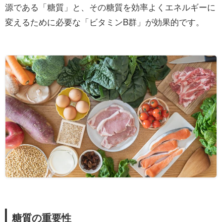
源である「糖質」と、その糖質を効率よくエネルギーに
変えるために必要な「ビタミンB群」が効果的です。
糖質の重要性