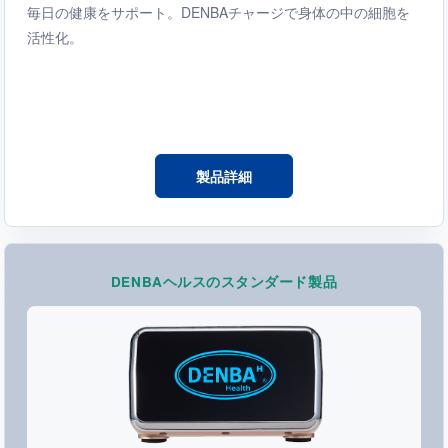
毎日の健康をサポート。DENBAチャージで身体の中の細胞を
活性化。
製品詳細
DENBAヘルスのスタンダード製品