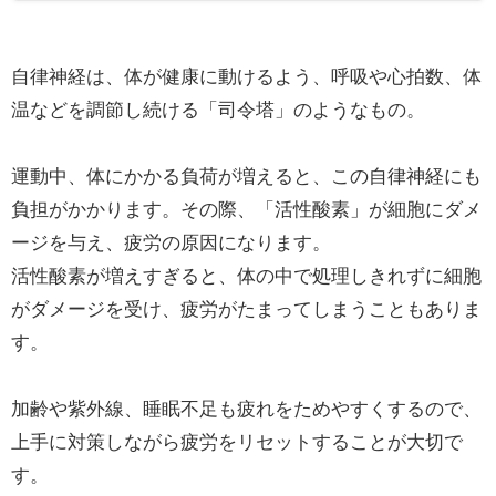
自律神経は、体が健康に動けるよう、呼吸や心拍数、体
温などを調節し続ける「司令塔」のようなもの。
運動中、体にかかる負荷が増えると、この自律神経にも
負担がかかります。その際、「活性酸素」が細胞にダメ
ージを与え、疲労の原因になります。
活性酸素が増えすぎると、体の中で処理しきれずに細胞
がダメージを受け、疲労がたまってしまうこともありま
す。
加齢や紫外線、睡眠不足も疲れをためやすくするので、
上手に対策しながら疲労をリセットすることが大切で
す。