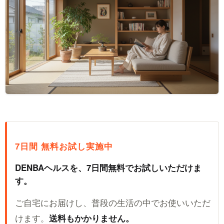
7日間 無料お試し実施中
DENBAヘルスを、7日間無料でお試しいただけま
す。
ご自宅にお届けし、普段の生活の中でお使いいただ
けます。
送料もかかりません。