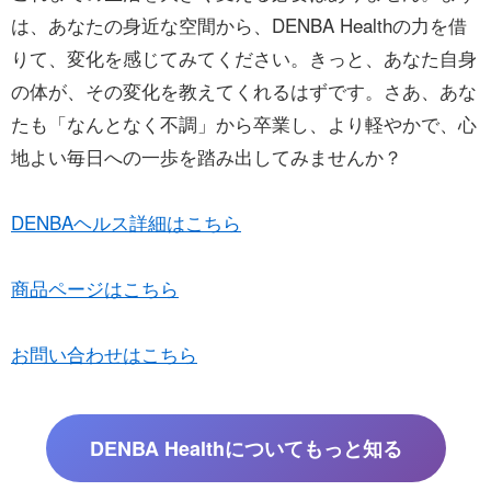
は、あなたの身近な空間から、DENBA Healthの力を借
りて、変化を感じてみてください。きっと、あなた自身
の体が、その変化を教えてくれるはずです。さあ、あな
たも「なんとなく不調」から卒業し、より軽やかで、心
地よい毎日への一歩を踏み出してみませんか？
DENBAヘルス詳細はこちら
商品ページはこちら
お問い合わせはこちら
DENBA Healthについてもっと知る