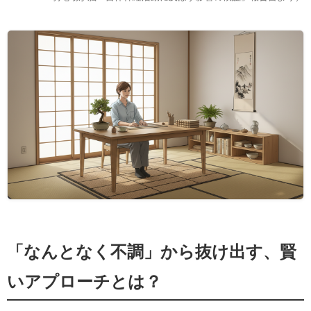
「なんとなく不調」から抜け出す、賢
いアプローチとは？