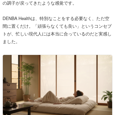
の調子が戻ってきたような感覚です。
DENBA Healthは、特別なことをする必要なく、ただ空
間に置くだけ。「頑張らなくても良い」というコンセプ
トが、忙しい現代人には本当に合っているのだと実感し
ました。