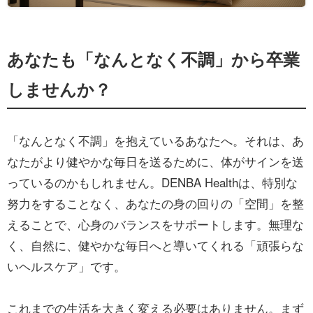
あなたも「なんとなく不調」から卒業
しませんか？
「なんとなく不調」を抱えているあなたへ。それは、あ
なたがより健やかな毎日を送るために、体がサインを送
っているのかもしれません。DENBA Healthは、特別な
努力をすることなく、あなたの身の回りの「空間」を整
えることで、心身のバランスをサポートします。無理な
く、自然に、健やかな毎日へと導いてくれる「頑張らな
いヘルスケア」です。
これまでの生活を大きく変える必要はありません。まず