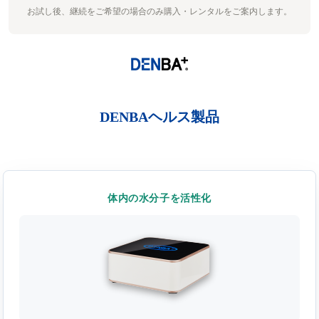
お試し後、継続をご希望の場合のみ購入・レンタルをご案内します。
DENBAヘルス製品
体内の水分子を活性化