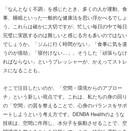
「なんとなく不調」を感じたとき、多くの人が運動、食
事、睡眠といった一般的な健康法を思い浮かべるでしょ
う。これらは確かに大切ですが、忙しい毎日の中で毎日
完璧に実践するのは難しいと感じる方も多いのではない
でしょうか。「ジムに行く時間がない」「食事に気を遣
うのが億劫」「寝付けない…」。そうした「頑張らなけ
ればならない」というプレッシャーが、かえってストレ
スになることも。
そこで注目したいのが、「空間・環境からのアプロー
チ」という新しい視点です。これは、私たちの身の回り
の「空間」の質を整えることで、心身のバランスをサポ
ートしようという考え方です。DENBA Healthのような
技術は、空間に作用し、水分子を振動させることで、空