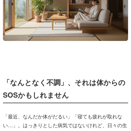
「なんとなく不調」、それは体からの
SOSかもしれません
「最近、なんだか体がだるい」「寝ても疲れが取れな
い…」。はっきりとした病気ではないけれど、日々の生