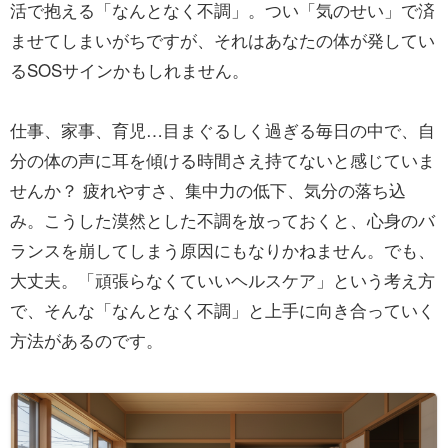
活で抱える「なんとなく不調」。つい「気のせい」で済
ませてしまいがちですが、それはあなたの体が発してい
るSOSサインかもしれません。
仕事、家事、育児…目まぐるしく過ぎる毎日の中で、自
分の体の声に耳を傾ける時間さえ持てないと感じていま
せんか？ 疲れやすさ、集中力の低下、気分の落ち込
み。こうした漠然とした不調を放っておくと、心身のバ
ランスを崩してしまう原因にもなりかねません。でも、
大丈夫。「頑張らなくていいヘルスケア」という考え方
で、そんな「なんとなく不調」と上手に向き合っていく
方法があるのです。