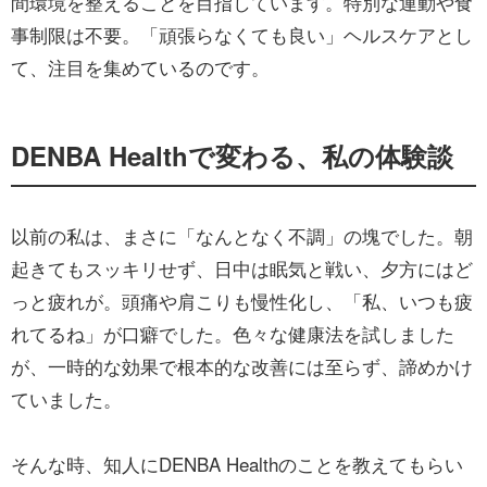
間環境を整えることを目指しています。特別な運動や食
事制限は不要。「頑張らなくても良い」ヘルスケアとし
て、注目を集めているのです。
DENBA Healthで変わる、私の体験談
以前の私は、まさに「なんとなく不調」の塊でした。朝
起きてもスッキリせず、日中は眠気と戦い、夕方にはど
っと疲れが。頭痛や肩こりも慢性化し、「私、いつも疲
れてるね」が口癖でした。色々な健康法を試しました
が、一時的な効果で根本的な改善には至らず、諦めかけ
ていました。
そんな時、知人にDENBA Healthのことを教えてもらい