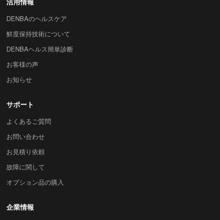
活用情報
DENBAのヘルスケア
鮮度保持技術について
DENBAヘルス簡単診断
お客様の声
お知らせ
サポート
よくあるご質問
お問い合わせ
お見積り依頼
故障に関して
オプション品の購入
企業情報