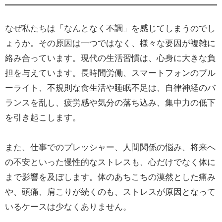
なぜ私たちは「なんとなく不調」を感じてしまうのでし
ょうか。その原因は一つではなく、様々な要因が複雑に
絡み合っています。現代の生活習慣は、心身に大きな負
担を与えています。長時間労働、スマートフォンのブル
ーライト、不規則な食生活や睡眠不足は、自律神経のバ
ランスを乱し、疲労感や気分の落ち込み、集中力の低下
を引き起こします。
また、仕事でのプレッシャー、人間関係の悩み、将来へ
の不安といった慢性的なストレスも、心だけでなく体に
まで影響を及ぼします。体のあちこちの漠然とした痛み
や、頭痛、肩こりが続くのも、ストレスが原因となって
いるケースは少なくありません。