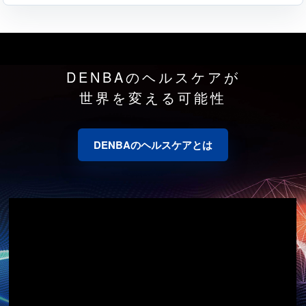
DENBAのヘルスケアが
世界を変える可能性
DENBAのヘルスケアとは