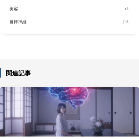
美容
(1)
自律神経
(18)
関連記事