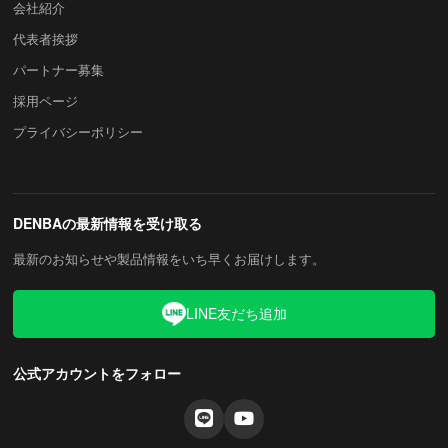
会社紹介
代表者挨拶
パートナー募集
採用ページ
プライバシーポリシー
DENBAの最新情報を受け取る
最新のお知らせや製品情報をいち早くお届けします。
LINE友だち追加
公式アカウントをフォロー