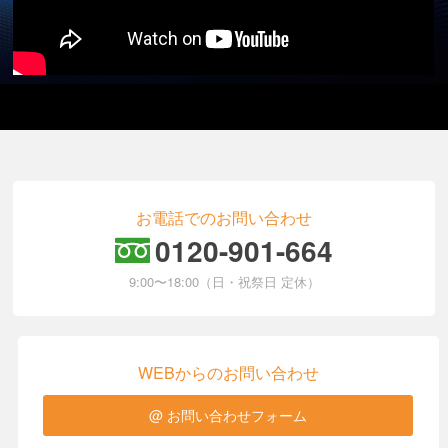
お電話でのお問い合わせ
0120-901-664
9:00〜18:00（日・祝祭日 定休）
WEBからのお問い合わせ
お問い合わせフォーム