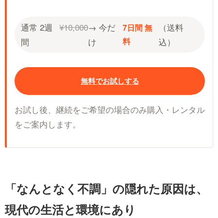
通常 2週
¥10,000
→ 今だ
（送料
7日間 無
間
け
料
込）
無料でお試しする
お試し後、継続をご希望の場合のみ購入・レンタル
をご案内します。
「なんとなく不調」の隠れた原因は、
現代の生活と環境にあり