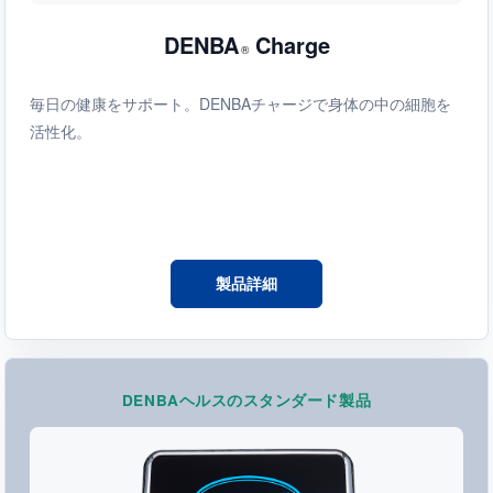
DENBA
Charge
®
毎日の健康をサポート。DENBAチャージで身体の中の細胞を
活性化。
製品詳細
DENBAヘルスのスタンダード製品