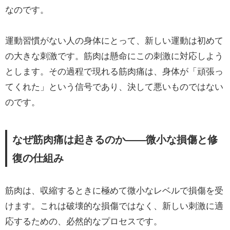
なのです。
運動習慣がない人の身体にとって、新しい運動は初めて
の大きな刺激です。筋肉は懸命にこの刺激に対応しよう
とします。その過程で現れる筋肉痛は、身体が「頑張っ
てくれた」という信号であり、決して悪いものではない
のです。
なぜ筋肉痛は起きるのか——微小な損傷と修
復の仕組み
筋肉は、収縮するときに極めて微小なレベルで損傷を受
けます。これは破壊的な損傷ではなく、新しい刺激に適
応するための、必然的なプロセスです。