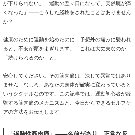
が下りられない」「運動の翌々日になって、突然腕が痛
くなった」——こうした経験をされたことはありません
か？
健康のために運動を始めたのに、予想外の痛みに襲われ
ると、不安が頭をよぎります。「これは大丈夫なのか」
「続けられるのか」と。
安心してください。その筋肉痛は、決して異常ではあり
ません。むしろ、あなたの身体が確実に変わっていると
いうシグナルなのです。この記事では、運動初心者が経
験する筋肉痛のメカニズムと、今日からできるセルフケ
アの方法をお伝えします。
「遅発性筋肉痛」——名前があり、正常な反