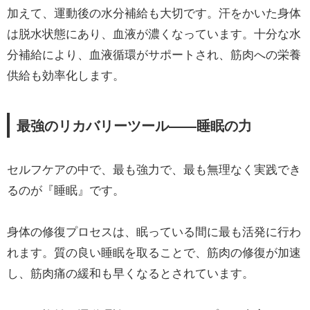
加えて、運動後の水分補給も大切です。汗をかいた身体
は脱水状態にあり、血液が濃くなっています。十分な水
分補給により、血液循環がサポートされ、筋肉への栄養
供給も効率化します。
最強のリカバリーツール——睡眠の力
セルフケアの中で、最も強力で、最も無理なく実践でき
るのが『睡眠』です。
身体の修復プロセスは、眠っている間に最も活発に行わ
れます。質の良い睡眠を取ることで、筋肉の修復が加速
し、筋肉痛の緩和も早くなるとされています。