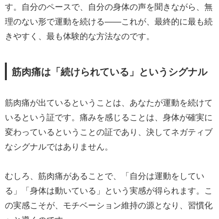
す。自分のペースで、自分の身体の声を聞きながら、無
理のない形で運動を続ける——これが、最終的に最も続
きやすく、最も体験的な方法なのです。
筋肉痛は「続けられている」というシグナル
筋肉痛が出ているということは、あなたが運動を続けて
いるという証です。痛みを感じることは、身体が確実に
変わっているということの証であり、決してネガティブ
なシグナルではありません。
むしろ、筋肉痛があることで、「自分は運動をしてい
る」「身体は動いている」という実感が得られます。こ
の実感こそが、モチベーション維持の源となり、習慣化