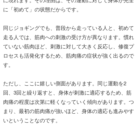
に「初めて」の状態だからです。
同じジョギングでも、普段から走っている人と、初めて
走る人では、筋肉への刺激の受け方が異なります。慣れ
ていない筋肉ほど、刺激に対して大きく反応し、修復プ
ロセスも活発化するため、筋肉痛の症状が強く出るので
す。
ただし、ここに嬉しい側面があります。同じ運動を2
回、3回と繰り返すと、身体が刺激に適応するため、筋
肉痛の程度は次第に軽くなっていく傾向があります。つ
まり、最初の筋肉痛が強いほど、身体の適応も進みやす
いということなのです。