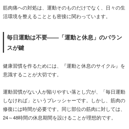
筋肉痛への対処は、運動そのものだけでなく、日々の生
活環境を整えることとも密接に関わっています。
毎日運動は不要——「運動と休息」のバラン
スが鍵
健康習慣を作るためには、『運動と休息のサイクル』を
意識することが大切です。
運動習慣がない人が陥りやすい落とし穴が、「毎日運動
しなければ」というプレッシャーです。しかし、筋肉の
修復には時間が必要です。同じ部位の筋肉に対しては、
24～48時間の休息期間を設けることが理想的です。