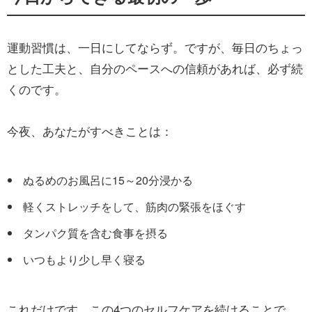
運動習慣は、一日にしてならず。ですが、毎日のちょっ
とした工夫と、自分のペースへの信頼があれば、必ず続
くのです。
今夜、あなたがすべきことは：
ぬるめのお風呂に15～20分浸かる
軽くストレッチをして、筋肉の緊張をほぐす
タンパク質を含む食事を摂る
いつもより少し早く寝る
これだけです。この4つのセルフケアを続けることで、