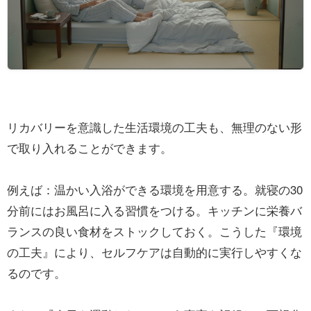
リカバリーを意識した生活環境の工夫も、無理のない形
で取り入れることができます。
例えば：温かい入浴ができる環境を用意する。就寝の30
分前にはお風呂に入る習慣をつける。キッチンに栄養バ
ランスの良い食材をストックしておく。こうした『環境
の工夫』により、セルフケアは自動的に実行しやすくな
るのです。