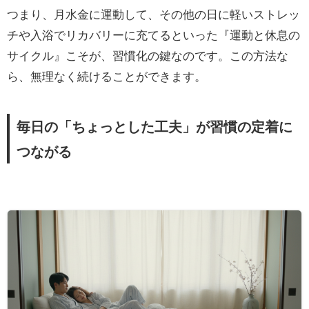
つまり、月水金に運動して、その他の日に軽いストレッ
チや入浴でリカバリーに充てるといった『運動と休息の
サイクル』こそが、習慣化の鍵なのです。この方法な
ら、無理なく続けることができます。
毎日の「ちょっとした工夫」が習慣の定着に
つながる