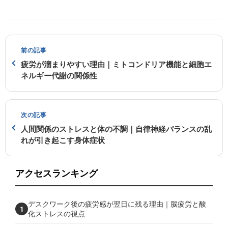
前の記事
疲労が溜まりやすい理由｜ミトコンドリア機能と細胞エ
ネルギー代謝の関係性
次の記事
人間関係のストレスと体の不調｜自律神経バランスの乱
れが引き起こす身体症状
アクセスランキング
デスクワーク後の疲労感が翌日に残る理由｜脳疲労と酸
1
化ストレスの視点