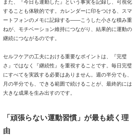
また、『今日も運動した』という事実を記録し、可視化
することも体験的です。カレンダーに印をつける、スマ
ートフォンのメモに記録する——こうした小さな積み重
ねが、モチベーション維持につながり、結果的に運動の
継続につながるのです。
セルフケアの工夫における重要なポイントは、『完璧
さ』ではなく『継続性』を重視することです。毎日完璧
にすべてを実践する必要はありません。週の半分でも、
月の半分でも、できる範囲で続けることが、最終的には
大きな成果を生み出すのです。
「頑張らない運動習慣」が最も続く理
由