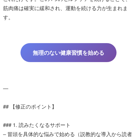
筋肉痛は確実に緩和され、運動を続ける力が生まれま
す。
無理のない健康習慣を始める
—
## 【修正のポイント】
### 1. 読みたくなるサポート
– 冒頭を具体的な悩みで始める（説教的な導入から読者