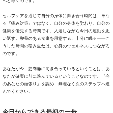
へと導くのです。
セルフケアを通じて自分の身体に向き合う時間は、単な
る『痛み対策』ではなく、自分の身体を労わり、自分の
健康を優先する時間です。入浴しながら今日の運動を思
い返す。栄養のある食事を用意する。十分に眠る——こ
うした時間の積み重ねは、心身のウェルネスにつながる
のです。
あなたが今、筋肉痛に向き合っているということは、あ
なたが確実に前に進んでいるということなのです。『今
のあなたの頑張り』を認め、無理なく次のステップへ進
んでください。
今日からできる最初の一歩