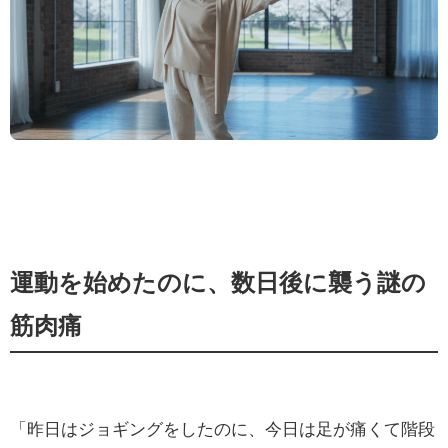
運動を始めたのに、数日後に襲う謎の
筋肉痛
「昨日はジョギングをしたのに、今日は足が痛くて階段