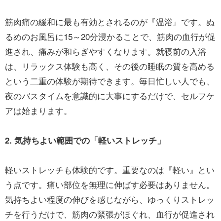
筋肉痛の緩和に最も有効とされるのが『温浴』です。ぬ
るめのお風呂に15～20分浸かることで、筋肉の血行が促
進され、痛みが和らぎやすくなります。就寝前の入浴
は、リラックス体験も高く、その後の睡眠の質を高める
という二重の体験が期待できます。毎日忙しい人でも、
夜のバスタイムを意識的に大事にするだけで、セルフケ
アは始まります。
2. 気持ちよい範囲での「軽いストレッチ」
軽いストレッチも体験的です。重要なのは『軽い』とい
う点です。痛い部位を無理に伸ばす必要はありません。
気持ちよい程度の伸びを感じながら、ゆっくりストレッ
チを行うだけで、筋肉の緊張がほぐれ、血行が促進され