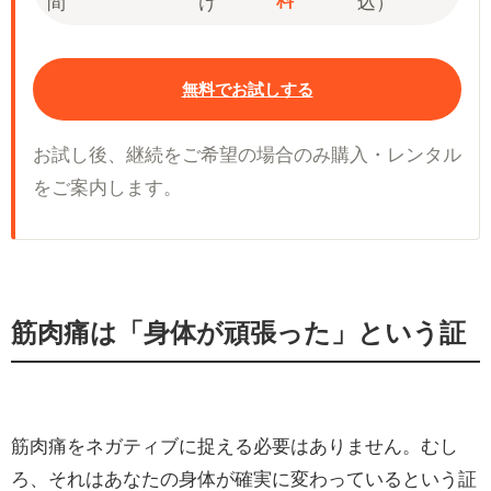
間
け
込）
無料でお試しする
お試し後、継続をご希望の場合のみ購入・レンタル
をご案内します。
筋肉痛は「身体が頑張った」という証
筋肉痛をネガティブに捉える必要はありません。むし
ろ、それはあなたの身体が確実に変わっているという証