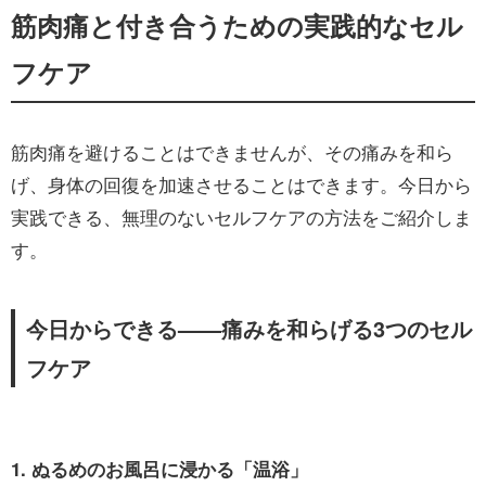
筋肉痛と付き合うための実践的なセル
フケア
筋肉痛を避けることはできませんが、その痛みを和ら
げ、身体の回復を加速させることはできます。今日から
実践できる、無理のないセルフケアの方法をご紹介しま
す。
今日からできる——痛みを和らげる3つのセル
フケア
1. ぬるめのお風呂に浸かる「温浴」