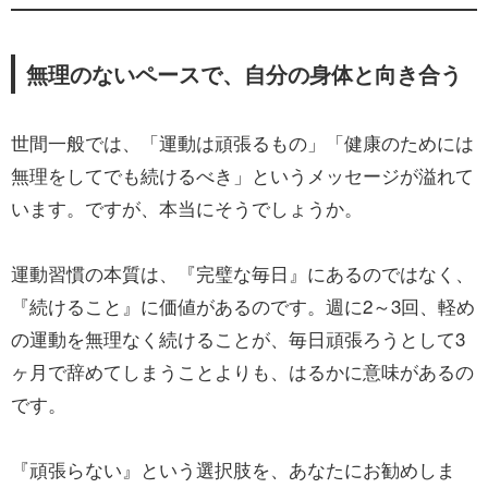
無理のないペースで、自分の身体と向き合う
世間一般では、「運動は頑張るもの」「健康のためには
無理をしてでも続けるべき」というメッセージが溢れて
います。ですが、本当にそうでしょうか。
運動習慣の本質は、『完璧な毎日』にあるのではなく、
『続けること』に価値があるのです。週に2～3回、軽め
の運動を無理なく続けることが、毎日頑張ろうとして3
ヶ月で辞めてしまうことよりも、はるかに意味があるの
です。
『頑張らない』という選択肢を、あなたにお勧めしま