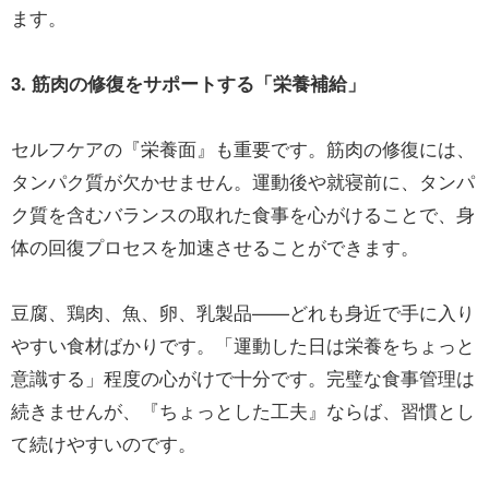
ます。
3. 筋肉の修復をサポートする「栄養補給」
セルフケアの『栄養面』も重要です。筋肉の修復には、
タンパク質が欠かせません。運動後や就寝前に、タンパ
ク質を含むバランスの取れた食事を心がけることで、身
体の回復プロセスを加速させることができます。
豆腐、鶏肉、魚、卵、乳製品——どれも身近で手に入り
やすい食材ばかりです。「運動した日は栄養をちょっと
意識する」程度の心がけで十分です。完璧な食事管理は
続きませんが、『ちょっとした工夫』ならば、習慣とし
て続けやすいのです。