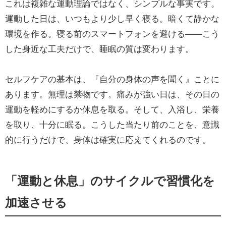
これは複雑な運動理論ではなく、シンプルな事実です。
運動した日は、いつもより少し早く寝る。暗くて静かな
環境を作る。寝る前のスマートフォンを避ける——こう
した身近な工夫だけで、睡眠の質は変わります。
セルフケアの基本は、『自分の身体の声を聞く』ことに
あります。無理は禁物です。痛みが強い日は、その日の
運動を軽めにするか休息を取る。そして、入浴し、栄養
を取り、十分に眠る。こうした当たり前のことを、意識
的に行うだけで、身体は確実に応えてくれるのです。
「運動と休息」のサイクルで習慣化を
加速させる