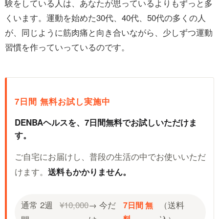
験をしている人は、あなたが思っているよりもずっと多
くいます。運動を始めた30代、40代、50代の多くの人
が、同じように筋肉痛と向き合いながら、少しずつ運動
習慣を作っていっているのです。
7日間 無料お試し実施中
DENBAヘルスを、7日間無料でお試しいただけま
す。
ご自宅にお届けし、普段の生活の中でお使いいただ
けます。
送料もかかりません。
通常 2週
¥10,000
→ 今だ
（送料
7日間 無
料