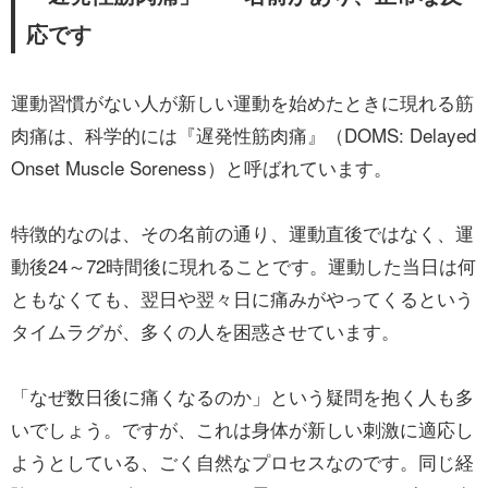
応です
運動習慣がない人が新しい運動を始めたときに現れる筋
肉痛は、科学的には『遅発性筋肉痛』（DOMS: Delayed
Onset Muscle Soreness）と呼ばれています。
特徴的なのは、その名前の通り、運動直後ではなく、運
動後24～72時間後に現れることです。運動した当日は何
ともなくても、翌日や翌々日に痛みがやってくるという
タイムラグが、多くの人を困惑させています。
「なぜ数日後に痛くなるのか」という疑問を抱く人も多
いでしょう。ですが、これは身体が新しい刺激に適応し
ようとしている、ごく自然なプロセスなのです。同じ経