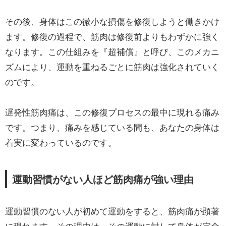
その後、身体はこの微小な損傷を修復しようと働きかけ
ます。修復の過程で、筋肉は修復前よりもわずかに強く
なります。この仕組みを『超補償』と呼び、このメカニ
ズムにより、運動を重ねるごとに筋肉は強化されていく
のです。
遅発性筋肉痛は、この修復プロセスの最中に現れる痛み
です。つまり、痛みを感じている間も、あなたの身体は
着実に変わっているのです。
運動習慣がない人ほど筋肉痛が強い理由
運動習慣のない人が初めて運動をすると、筋肉痛が顕著
に現れます。その理由は、その運動に対して身体が完全