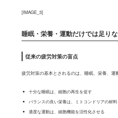
[IMAGE_3]
睡眠・栄養・運動だけでは足りな
従来の疲労対策の盲点
疲労対策の基本とされるのは、睡眠、栄養、運
十分な睡眠は、細胞の再生を促す
バランスの良い栄養は、ミトコンドリアの材料
適度な運動は、細胞機能を活性化させる