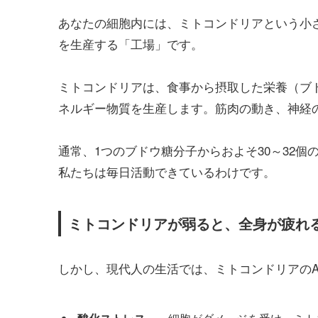
あなたの細胞内には、ミトコンドリアという小
を生産する「工場」です。
ミトコンドリアは、食事から摂取した栄養（ブド
ネルギー物質を生産します。筋肉の動き、神経の
通常、1つのブドウ糖分子からおよそ30～32個
私たちは毎日活動できているわけです。
ミトコンドリアが弱ると、全身が疲れ
しかし、現代人の生活では、ミトコンドリアのA