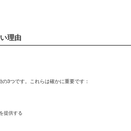
い理由
動の3つです。これらは確かに重要です：
を提供する