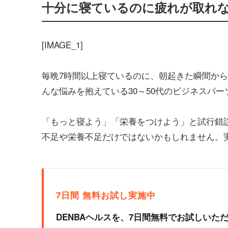
十分に寝ているのに疲れが取れ
[IMAGE_1]
毎晩7時間以上寝ているのに、朝起きた瞬間か
んな悩みを抱えている30～50代のビジネスパ
「もっと寝よう」「栄養をつけよう」と試行錯
不足や栄養不足だけではないかもしれません。
7日間 無料お試し実施中
DENBAヘルスを、7日間無料でお試しいた