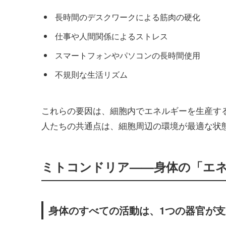
長時間のデスクワークによる筋肉の硬化
仕事や人間関係によるストレス
スマートフォンやパソコンの長時間使用
不規則な生活リズム
これらの要因は、細胞内でエネルギーを生産す
人たちの共通点は、細胞周辺の環境が最適な状
ミトコンドリア——身体の「エ
身体のすべての活動は、1つの器官が